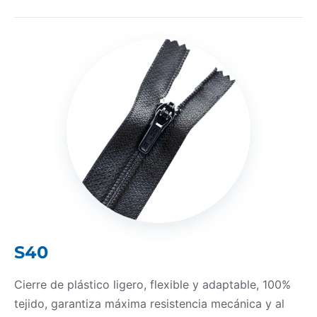
S40
Cierre de plástico ligero, flexible y adaptable, 100%
tejido, garantiza máxima resistencia mecánica y al