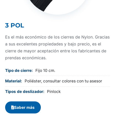
3 POL
Es el más económico de los cierres de Nylon. Gracias
a sus excelentes propiedades y bajo precio, es el
cierre de mayor aceptación entre los fabricantes de
prendas económicas.
Tipo de cierre:
Fijo 10 cm.
Material:
Poliéster, consultar colores con tu asesor
Tipos de deslizador:
Pinlock
Saber más