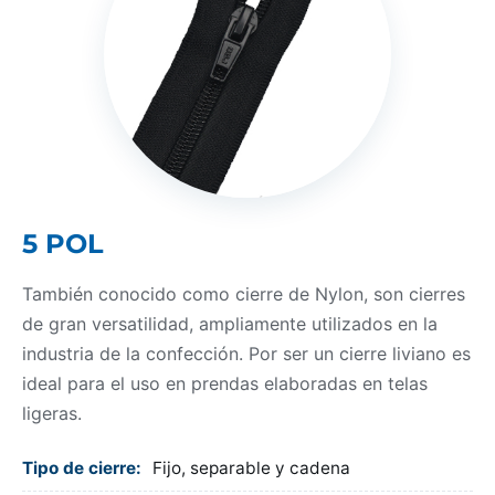
5 POL
También conocido como cierre de Nylon, son cierres
de gran versatilidad, ampliamente utilizados en la
industria de la confección. Por ser un cierre liviano es
ideal para el uso en prendas elaboradas en telas
ligeras.
Tipo de cierre:
Fijo, separable y cadena