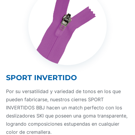
SPORT INVERTIDO
Por su versatilidad y variedad de tonos en los que
pueden fabricarse, nuestros cierres SPORT
INVERTIDOS BBJ hacen un match perfecto con los
deslizadores SKI que poseen una goma transparente,
logrando composiciones estupendas en cualquier
color de cremallera.