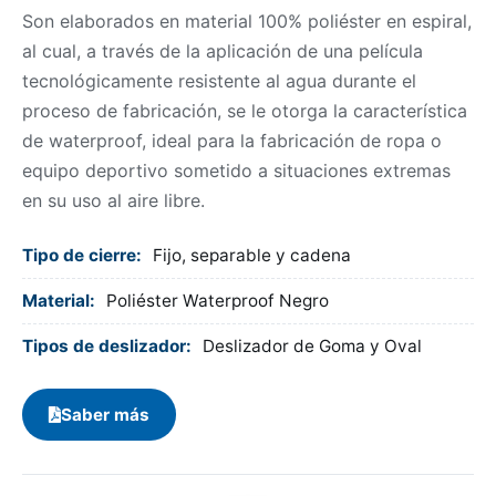
Son elaborados en material 100% poliéster en espiral,
al cual, a través de la aplicación de una película
tecnológicamente resistente al agua durante el
proceso de fabricación, se le otorga la característica
de waterproof, ideal para la fabricación de ropa o
equipo deportivo sometido a situaciones extremas
en su uso al aire libre.
Tipo de cierre:
Fijo, separable y cadena
Material:
Poliéster Waterproof Negro
Tipos de deslizador:
Deslizador de Goma y Oval
Saber más