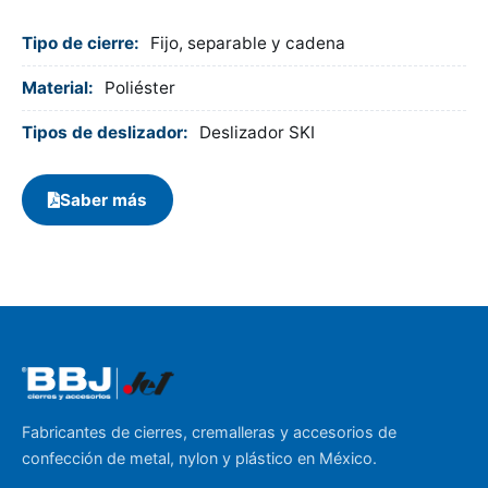
Tipo de cierre:
Fijo, separable y cadena
Material:
Poliéster
Tipos de deslizador:
Deslizador SKI
Saber más
Fabricantes de cierres, cremalleras y accesorios de
confección de metal, nylon y plástico en México.