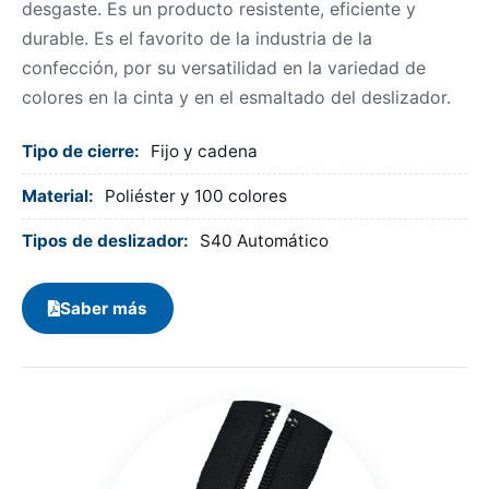
desgaste. Es un producto resistente, eficiente y
durable. Es el favorito de la industria de la
confección, por su versatilidad en la variedad de
colores en la cinta y en el esmaltado del deslizador.
Tipo de cierre:
Fijo y cadena
Material:
Poliéster y 100 colores
Tipos de deslizador:
S40 Automático
Saber más