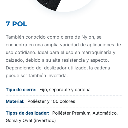
7 POL
También conocido como cierre de Nylon, se
encuentra en una amplia variedad de aplicaciones de
uso cotidiano. Ideal para el uso en marroquinería y
calzado, debido a su alta resistencia y aspecto.
Dependiendo del deslizador utilizado, la cadena
puede ser también invertida.
Tipo de cierre:
Fijo, separable y cadena
Material:
Poliéster y 100 colores
Tipos de deslizador:
Poliéster Premium, Automático,
Goma y Oval (invertido)