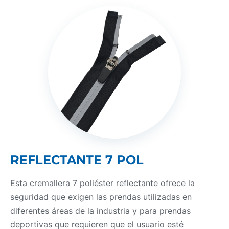
REFLECTANTE 7 POL
Esta cremallera 7 poliéster reflectante ofrece la
seguridad que exigen las prendas utilizadas en
diferentes áreas de la industria y para prendas
deportivas que requieren que el usuario esté