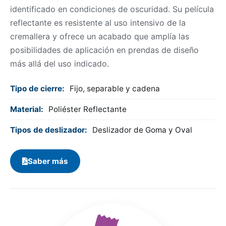
identificado en condiciones de oscuridad. Su película
reflectante es resistente al uso intensivo de la
cremallera y ofrece un acabado que amplía las
posibilidades de aplicación en prendas de diseño
más allá del uso indicado.
Tipo de cierre:
Fijo, separable y cadena
Material:
Poliéster Reflectante
Tipos de deslizador:
Deslizador de Goma y Oval
Saber más