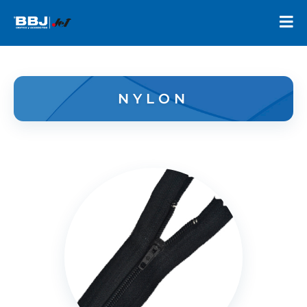
NYLON