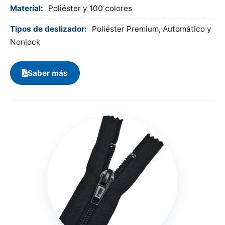
Material:
Poliéster y 100 colores
Tipos de deslizador:
Poliéster Premium, Automático y
Nonlock
Saber más